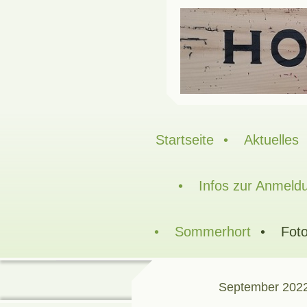
Startseite
Aktuelles
Infos zur Anmeld
Sommerhort
Foto
September 202