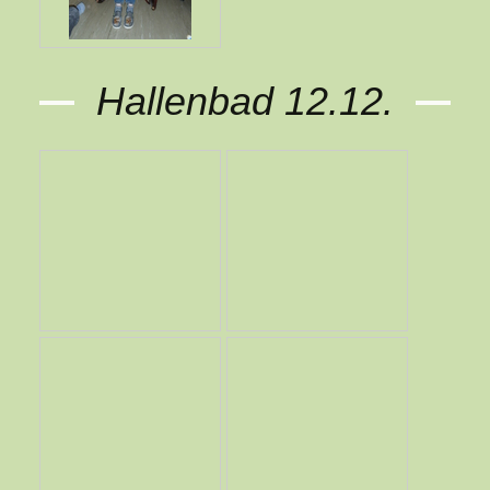
Hallenbad 12.12.