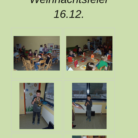
16.12.