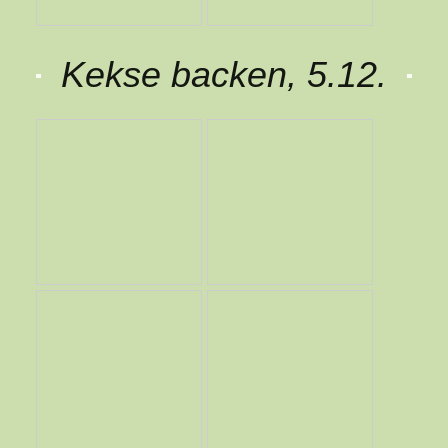
Kekse backen, 5.12.