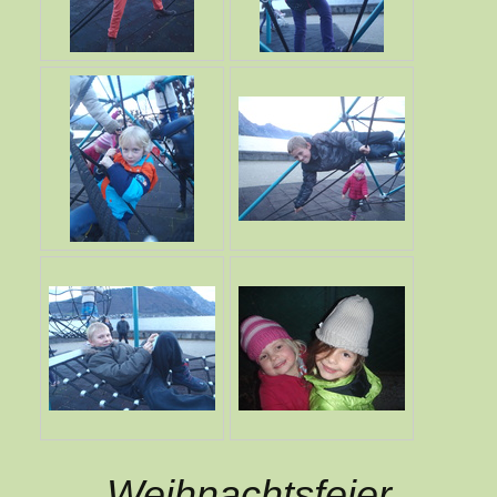
Weihnachtsfeier