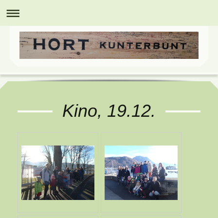
Kino, 19.12.