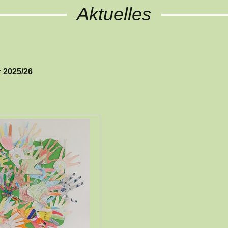
Aktuelles
 2025/26