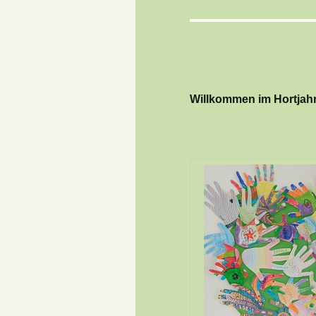
Willkommen im Hortjahr