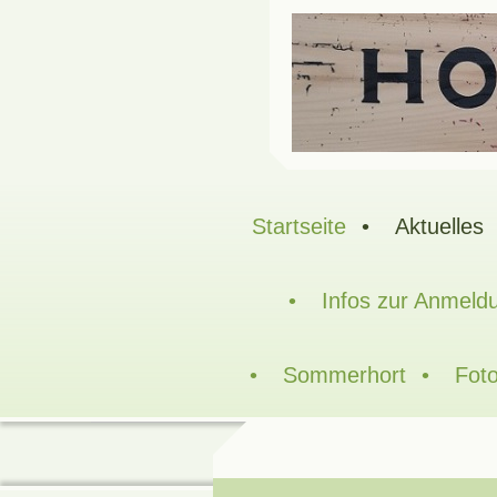
Startseite
Aktuelles
Infos zur Anmeld
Sommerhort
Foto