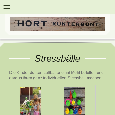
Stressbälle
Die Kinder durften Luftballone mit Mehl befüllen und
daraus ihren ganz individuellen Stressball machen.