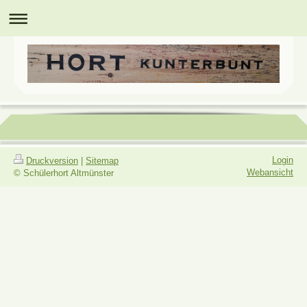
Login
Druckversion
|
Sitemap
Webansicht
© Schülerhort Altmünster