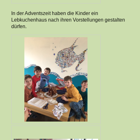
In der Adventszeit haben die Kinder ein
Lebkuchenhaus nach ihren Vorstellungen gestalten
dürfen.