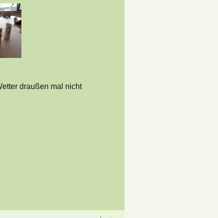
etter draußen mal nicht