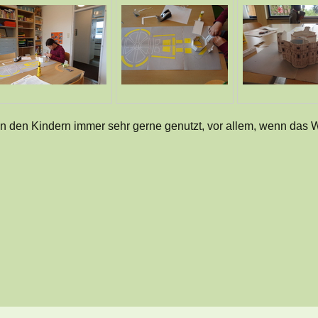
n den Kindern immer sehr gerne genutzt, vor allem, wenn das W