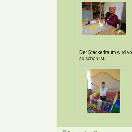
Der Steckerlraum wird vo
so schön ist.