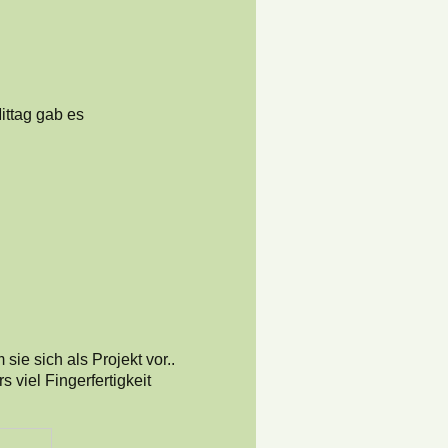
ittag gab es
sie sich als Projekt vor..
 viel Fingerfertigkeit