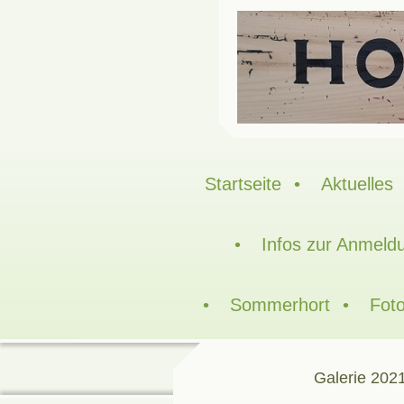
Startseite
Aktuelles
Infos zur Anmeld
Sommerhort
Foto
Galerie 202