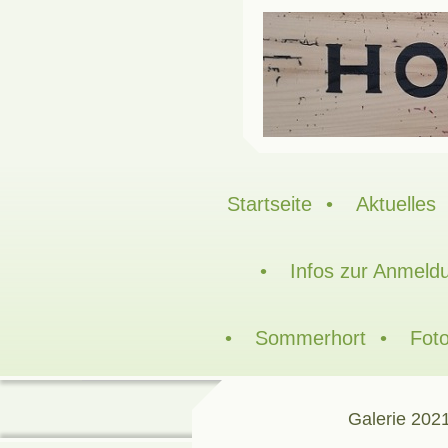
Startseite
Aktuelles
Infos zur Anmeld
Sommerhort
Foto
Galerie 202