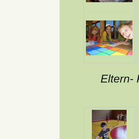
Eltern-