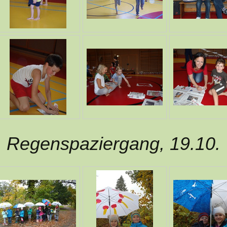
Regenspaziergang, 19.10.