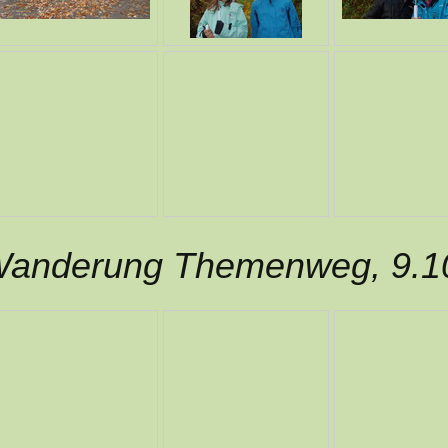
anderung Themenweg, 9.1