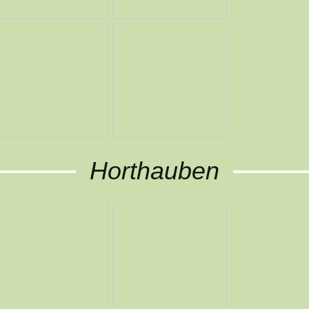
Horthauben