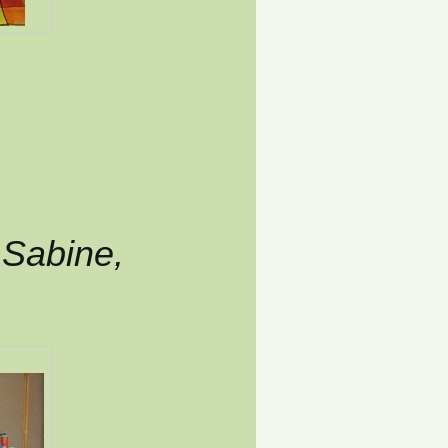
 Sabine,