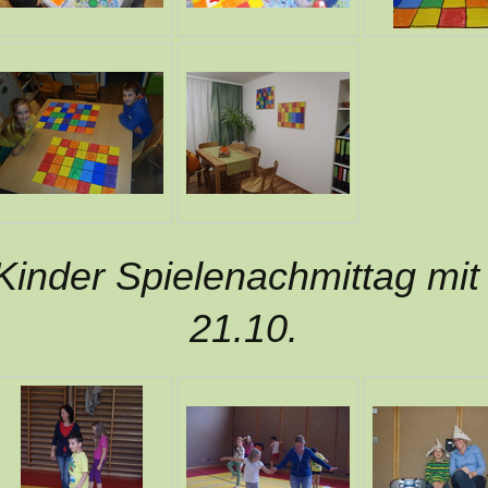
 Kinder Spielenachmittag mit
21.10.