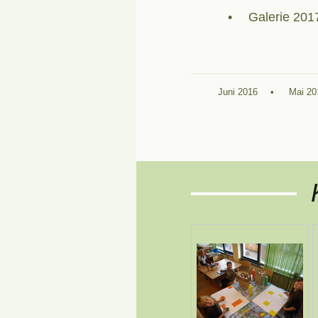
Galerie 201
Juni 2016
Mai 20