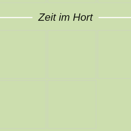
Zeit im Hort