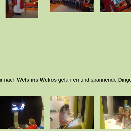
ir nach
Wels ins Welios
gefahren und spannende Dinge