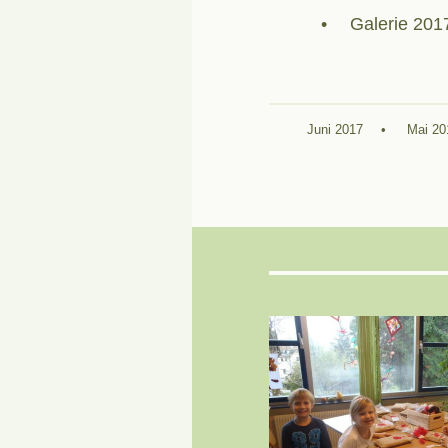
Galerie 201
Juni 2017
Mai 20