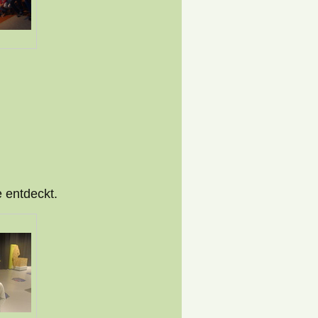
 entdeckt.