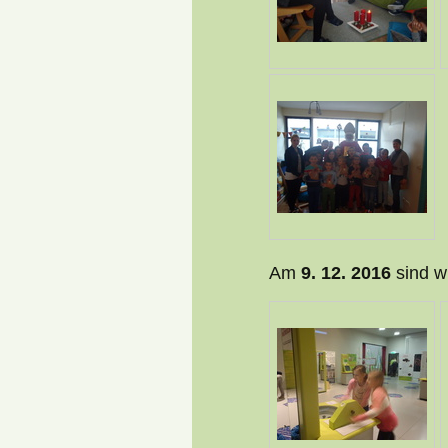
Am
9. 12. 2016
sind w