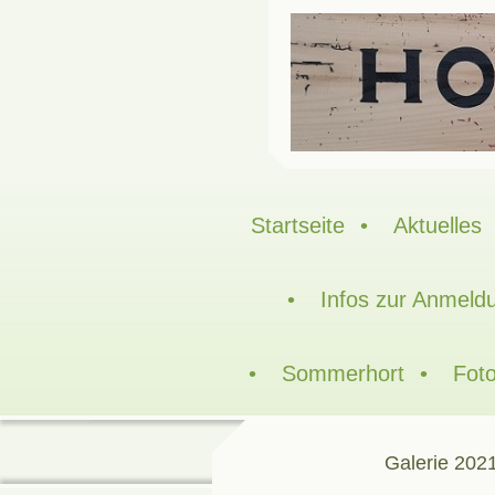
Startseite
Aktuelles
Infos zur Anmeld
Sommerhort
Foto
Galerie 202