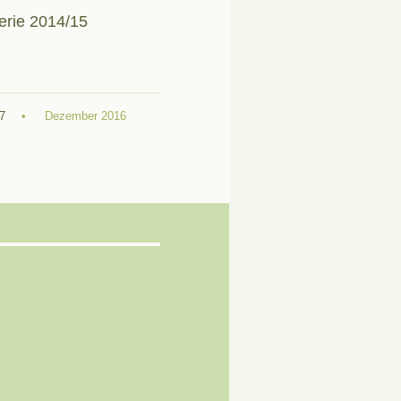
erie 2014/15
7
Dezember 2016