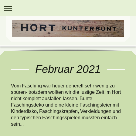
Februar 2021
Vom Fasching war heuer generell sehr wenig zu
spüren- trotzdem wollten wir die lustige Zeit im Hort
nicht komplett ausfallen lassen. Bunte
Faschingsdeko und eine kleine Faschingsfeier mit
Kinderdisko, Faschingskrapfen, Verkleidungen und
den typischen Faschingsspielen mussten einfach
sein...