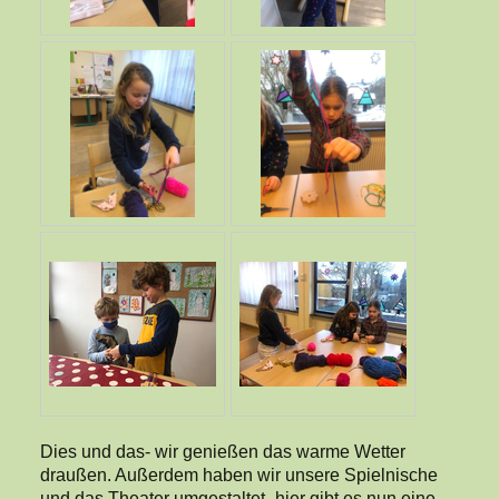
Dies und das- wir genießen das warme Wetter
draußen. Außerdem haben wir unsere Spielnische
und das Theater umgestaltet- hier gibt es nun eine