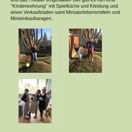
"Kinderwohnung" mit Spielküche und Kleidung und
einen Verkaufsladen samt Miniaturlebensmitteln und
Minieinkaufswagen..