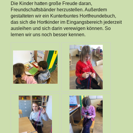
Die Kinder hatten große Freude daran,
Freundschaftsbänder herzustellen. Außerdem
gestalteten wir ein Kunterbuntes Hortfreundebuch,
das sich die Hortkinder im Eingangsbereich jederzeit
ausleihen und sich darin verewigen können. So
lernen wir uns noch besser kennen.