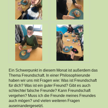
Ein Schwerpunkt in diesem Monat ist außerdem das
Thema Freundschaft. In einer Philosophierunde
haben wir uns mit Fragen wie: Was ist Freundschaft
für dich? Was ist ein guter Freund? Gibt es auch
schlechte/ falsche Freunde? Kann Freundschaft
vergehen? Muss ich die Freunde meines Freundes
auch mögen? und vielen weiteren Fragen
auseinandergesetzt.