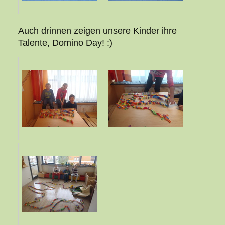
Auch drinnen zeigen unsere Kinder ihre
Talente, Domino Day! :)