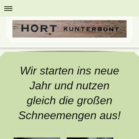
Wir starten ins neue
Jahr und nutzen
gleich die großen
Schneemengen aus!