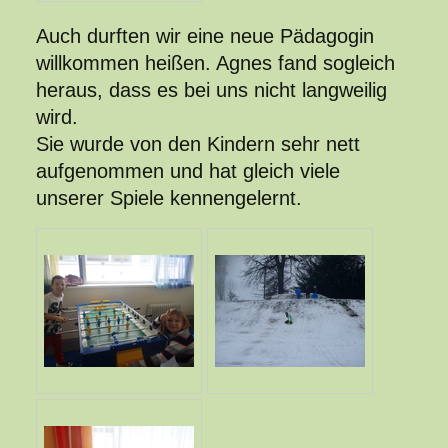
Auch durften wir eine neue Pädagogin
willkommen heißen. Agnes fand sogleich
heraus, dass es bei uns nicht langweilig
wird.
Sie wurde von den Kindern sehr nett
aufgenommen und hat gleich viele
unserer Spiele kennengelernt.